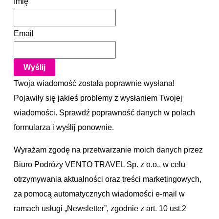
Imię
Email
Wyślij
Twoja wiadomość została poprawnie wysłana!
Pojawiły się jakieś problemy z wysłaniem Twojej
wiadomości. Sprawdź poprawność danych w polach
formularza i wyślij ponownie.
Wyrażam zgodę na przetwarzanie moich danych przez
Biuro Podróży VENTO TRAVEL Sp. z o.o., w celu
otrzymywania aktualności oraz treści marketingowych,
za pomocą automatycznych wiadomości e-mail w
ramach usługi „Newsletter”, zgodnie z art. 10 ust.2