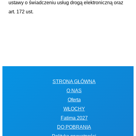
ustawy o świadczeniu usług drogą elektroniczną oraz
art. 172 ust.
STRONA GŁÓWNA
O NAS
Oferta
WŁOCHY
Fatima 2027
DO POBRANIA