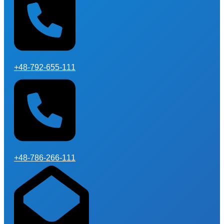
+48-792-655-111
+48-786-266-111