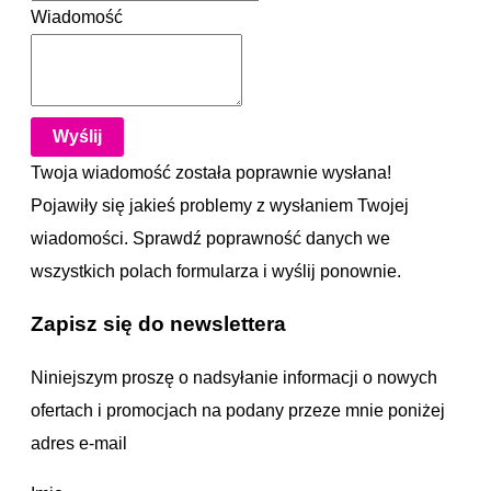
Wiadomość
Wyślij
Twoja wiadomość została poprawnie wysłana!
Pojawiły się jakieś problemy z wysłaniem Twojej
wiadomości. Sprawdź poprawność danych we
wszystkich polach formularza i wyślij ponownie.
Zapisz się do newslettera
Niniejszym proszę o nadsyłanie informacji o nowych
ofertach i promocjach na podany przeze mnie poniżej
adres e-mail