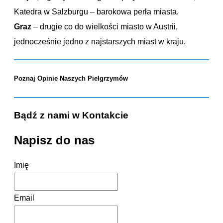
Katedra w Salzburgu – barokowa perła miasta.
Graz
– drugie co do wielkości miasto w Austrii,
jednocześnie jedno z najstarszych miast w kraju.
Poznaj Opinie Naszych Pielgrzymów
Bądź z nami w Kontakcie
Napisz do nas
Imię
Email