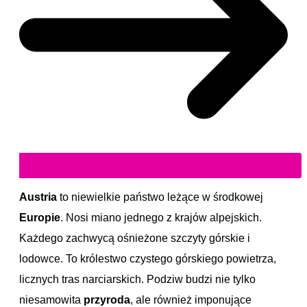
Austria
to niewielkie państwo leżące w środkowej
Europie
. Nosi miano jednego z krajów alpejskich.
Każdego zachwycą ośnieżone szczyty górskie i
lodowce. To królestwo czystego górskiego powietrza,
licznych tras narciarskich. Podziw budzi nie tylko
niesamowita
przyroda
, ale również imponujące